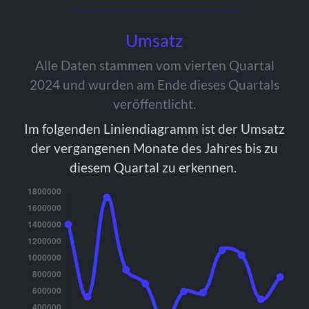
Umsatz
Alle Daten stammen vom vierten Quartal
2024 und wurden am Ende dieses Quartals
veröffentlicht.
Im folgenden Liniendiagramm ist der Umsatz
der vergangenen Monate des Jahres bis zu
diesem Quartal zu erkennen.