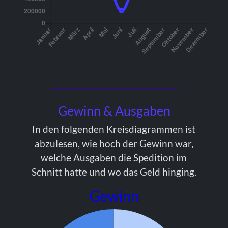
Gewinn & Ausgaben
In den folgenden Kreisdiagrammen ist
abzulesen, wie hoch der Gewinn war,
welche Ausgaben die Spedition im
Schnitt hatte und wo das Geld hinging.
Gewinn