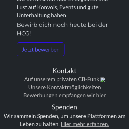
Lust auf Konvois, Events und gute
Unterhaltung haben.
Bewirb dich noch heute bei der
HCG!
Jetzt bewerben
Kontakt
Auf unserem privaten CB-Funk
Unsere Kontaktmöglichkeiten
Bewerbungen empfangen wir hier
Spenden
Wir sammeln Spenden, um unsere Plattformen am
Leben zu halten.
Hier mehr erfahren.