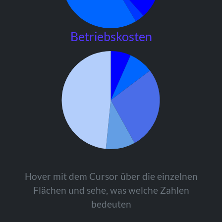
Betriebskosten
Hover mit dem Cursor über die einzelnen
Flächen und sehe, was welche Zahlen
bedeuten