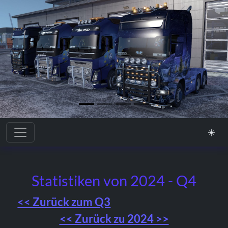
Toggle navigation
☀️
Statistiken von 2024 - Q4
<< Zurück zum Q3
<< Zurück zu 2024 >>