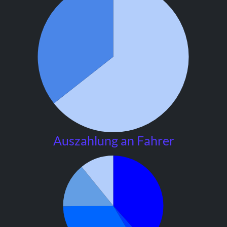
Auszahlung an Fahrer