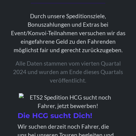
Durch unsere Speditionsziele,
Bonuszahlungen und Extras bei
Event/Konvoi-Teilnahmen versuchen wir das
eingefahrene Geld zu den Fahrenden
möglichst fair und gerecht zurückzugeben.
Alle Daten stammen vom vierten Quartal
2024 und wurden am Ende dieses Quartals
veröffentlicht.
Die HCG sucht Dich!
Wir suchen derzeit noch Fahrer, die
uns bei unseren Touren begleiten und