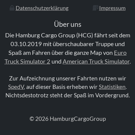
Datenschutzerklärung
Impressum
Über uns
Die Hamburg Cargo Group (HCG) fährt seit dem
03.10.2019 mit überschaubarer Truppe und
Spaß am Fahren über die ganze Map von
Euro
Truck Simulator 2
und
American Truck Simulator
.
Zur Aufzeichnung unserer Fahrten nutzen wir
SpedV
,
auf dieser Basis erheben wir
Statistiken
.
Nichtsdestotrotz steht der Spaß im Vordergrund.
© 2026 HamburgCargoGroup