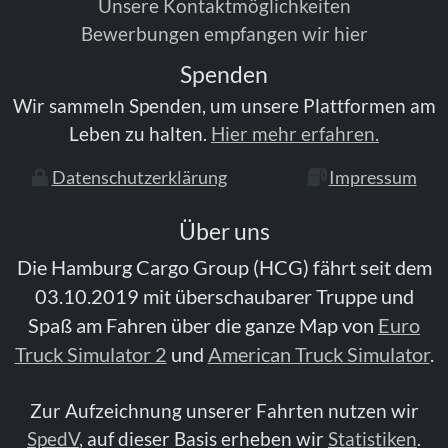
Unsere Kontaktmöglichkeiten
Bewerbungen empfangen wir hier
Spenden
Wir sammeln Spenden, um unsere Plattformen am
Leben zu halten.
Hier mehr erfahren.
Datenschutzerklärung
Impressum
Über uns
Die Hamburg Cargo Group (HCG) fährt seit dem
03.10.2019 mit überschaubarer Truppe und
Spaß am Fahren über die ganze Map von
Euro
Truck Simulator 2
und
American Truck Simulator
.
Zur Aufzeichnung unserer Fahrten nutzen wir
SpedV
,
auf dieser Basis erheben wir
Statistiken
.