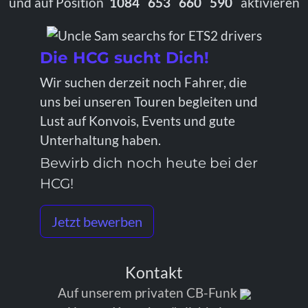
und auf Position
1084 653 660 590
aktivieren
Die HCG sucht Dich!
Wir suchen derzeit noch Fahrer, die
uns bei unseren Touren begleiten und
Lust auf Konvois, Events und gute
Unterhaltung haben.
Bewirb dich noch heute bei der
HCG!
Jetzt bewerben
Kontakt
Auf unserem privaten CB-Funk